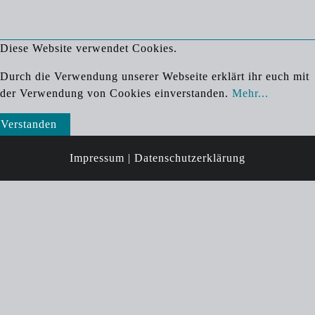
Diese Website verwendet Cookies.
Durch die Verwendung unserer Webseite erklärt ihr euch mit
der Verwendung von Cookies einverstanden.
Mehr...
Verstanden
Impressum |
Datenschutzerklärung