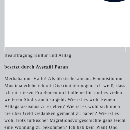
Beauftragung Kültür und Alltag
besetzt durch Ayşegül Paran
Merhaba und Hallo! Als türkische alman, Feministin und
Muslima erlebe ich oft Diskriminierungen. Ich weiß, dass
ich mit diesen Problemen nicht alleine bin und es vielen
weiteren Studis auch so geht. Wie ist es wohl keinen
Alltagsrassismus zu erleben? Wie ist es wohl sich noch
nie über Geld Gedanken gemacht zu haben? Wie ist es
wohl trotz türkischer Migrationsvorgeschichte ganz leicht
eine Wohnung zu bekommen? Ich hab kein Plan! Und