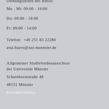
Öffnungszeiten des Büros:
Mo - Mi: 09:00 - 16:00
Do: 09:00 - 18:00
Fr: 09:00 - 14:00
Telefon:
+49 251 83 22280
asta.buero@uni-muenster.de
Allgemeiner Studierendenausschuss
der Universität Münster
Scharnhorststraße 48
48151 Münster
Kontaktformular