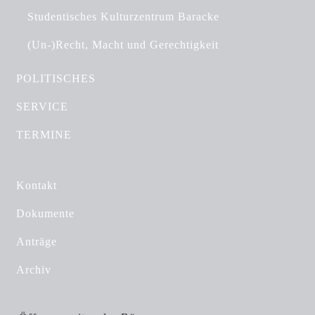
Studentisches Kulturzentrum Baracke
(Un-)Recht, Macht und Gerechtigkeit
POLITISCHES
SERVICE
TERMINE
Kontakt
Dokumente
Anträge
Archiv