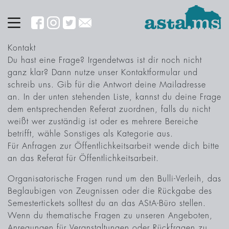
Kontakt
Du hast eine Frage? Irgendetwas ist dir noch nicht
ganz klar? Dann nutze unser Kontaktformular und
schreib uns. Gib für die Antwort deine Mailadresse
an. In der unten stehenden Liste, kannst du deine Frage
dem entsprechenden Referat zuordnen, falls du nicht
weißt wer zuständig ist oder es mehrere Bereiche
betrifft, wähle Sonstiges als Kategorie aus.
Für Anfragen zur Öffentlichkeitsarbeit wende dich bitte
an das Referat für Öffentlichkeitsarbeit.
Organisatorische Fragen rund um den Bulli-Verleih, das
Beglaubigen von Zeugnissen oder die Rückgabe des
Semestertickets solltest du an das AStA-Büro stellen.
Wenn du thematische Fragen zu unseren Angeboten,
Anregungen für Veranstaltungen oder Rückfragen zu