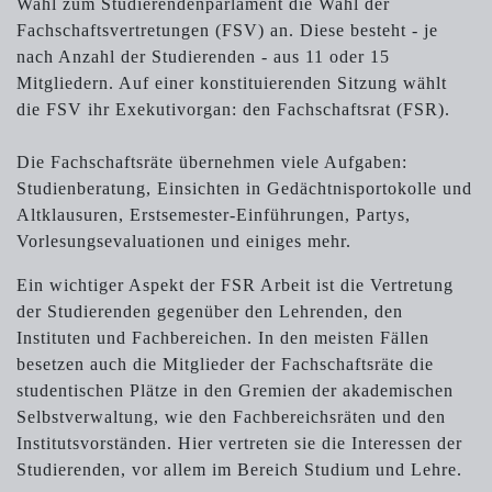
Wahl zum Studierendenparlament die Wahl der
Fachschaftsvertretungen (FSV) an. Diese besteht - je
nach Anzahl der Studierenden - aus 11 oder 15
Mitgliedern. Auf einer konstituierenden Sitzung wählt
die FSV ihr Exekutivorgan: den Fachschaftsrat (FSR).
Die Fachschaftsräte übernehmen viele Aufgaben:
Studienberatung, Einsichten in Gedächtnisportokolle und
Altklausuren, Erstsemester-Einführungen, Partys,
Vorlesungsevaluationen und einiges mehr.
Ein wichtiger Aspekt der FSR Arbeit ist die Vertretung
der Studierenden gegenüber den Lehrenden, den
Instituten und Fachbereichen. In den meisten Fällen
besetzen auch die Mitglieder der Fachschaftsräte die
studentischen Plätze in den Gremien der akademischen
Selbstverwaltung, wie den Fachbereichsräten und den
Institutsvorständen. Hier vertreten sie die Interessen der
Studierenden, vor allem im Bereich Studium und Lehre.