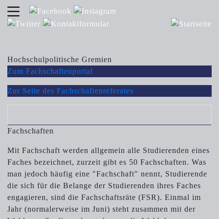
Hochschulpolitische Gremien
Zum Fachschaften­portal
Zur Seite des Fachschaften­referates
Fachschaften
Mit Fachschaft werden allgemein alle Studierenden eines
Faches bezeichnet, zurzeit gibt es 50 Fachschaften. Was
man jedoch häufig eine "Fachschaft" nennt, Studierende
die sich für die Belange der Studierenden ihres Faches
engagieren, sind die Fachschaftsräte (FSR). Einmal im
Jahr (normalerweise im Juni) steht zusammen mit der