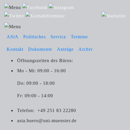
AStA
Politisches
Service
Termine
Kontakt
Dokumente
Anträge
Archiv
Öffnungszeiten des Büros:
Mo - Mi: 09:00 - 16:00
Do: 09:00 - 18:00
Fr: 09:00 - 14:00
Telefon:
+49 251 83 22280
asta.buero@uni-muenster.de