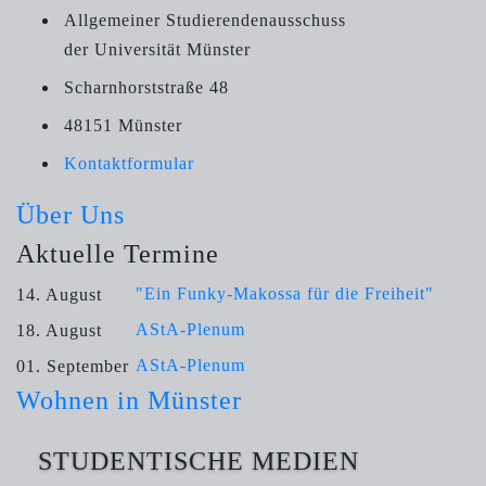
Allgemeiner Studierendenausschuss
der Universität Münster
Scharnhorststraße 48
48151 Münster
Kontaktformular
Über Uns
Aktuelle Termine
"Ein Funky-Makossa für die Freiheit"
14. August
AStA-Plenum
18. August
AStA-Plenum
01. September
Wohnen in Münster
STUDENTISCHE MEDIEN