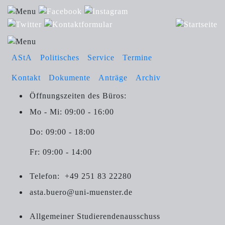
AStA
Politisches
Service
Termine
Kontakt
Dokumente
Anträge
Archiv
Öffnungszeiten des Büros:
Mo - Mi: 09:00 - 16:00
Do: 09:00 - 18:00
Fr: 09:00 - 14:00
Telefon:
+49 251 83 22280
asta.buero@uni-muenster.de
Allgemeiner Studierendenausschuss