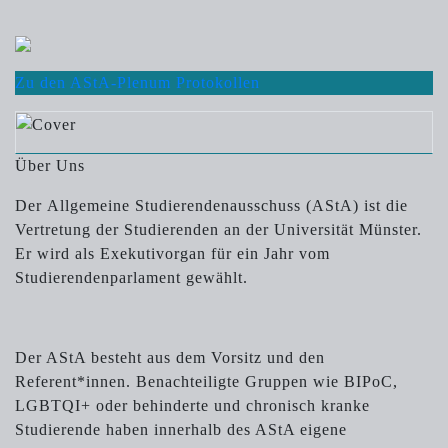
Zu den AStA-Plenum Protokollen
Über Uns
Der Allgemeine Studierendenausschuss (AStA) ist die
Vertretung der Studierenden an der Universität Münster.
Er wird als Exekutivorgan für ein Jahr vom
Studierendenparlament gewählt.
Der AStA besteht aus dem Vorsitz und den
Referent*innen. Benachteiligte Gruppen wie BIPoC,
LGBTQI+ oder behinderte und chronisch kranke
Studierende haben innerhalb des AStA eigene