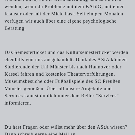
wenden, wenn du Probleme mit dem BAföG, mit einer
Klausur oder mit der Miete hast. Seit einigen Monaten
verfügen wir auch über eine eigene psychologische
Beratung.
Das Semesterticket und das Kultursemesterticket werden
ebenfalls von uns ausgehandelt. Dank des AStA können
Studierende der Uni Münster bis nach Hannover oder
Kassel fahren und kostenlos Theatervorführungen,
Museumsbesuche oder Fußballspiele des SC Preußen
Münster genießen. Über all unsere Angebote und
Services kannst du dich unter dem Reiter "Services"
informieren.
Du hast Fragen oder willst mehr über den AStA wissen?
Dann schreib gerne eine Mail an