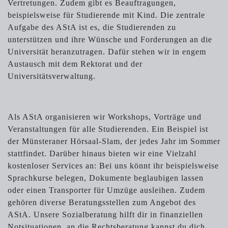
Vertretungen. Zudem gibt es Beauftragungen,
beispielsweise für Studierende mit Kind. Die zentrale
Aufgabe des AStA ist es, die Studierenden zu
unterstützen und ihre Wünsche und Forderungen an die
Universität heranzutragen. Dafür stehen wir in engem
Austausch mit dem Rektorat und der
Universitätsverwaltung.
Als AStA organisieren wir Workshops, Vorträge und
Veranstaltungen für alle Studierenden. Ein Beispiel ist
der Münsteraner Hörsaal-Slam, der jedes Jahr im Sommer
stattfindet. Darüber hinaus bieten wir eine Vielzahl
kostenloser Services an: Bei uns könnt ihr beispielsweise
Sprachkurse belegen, Dokumente beglaubigen lassen
oder einen Transporter für Umzüge ausleihen. Zudem
gehören diverse Beratungsstellen zum Angebot des
AStA. Unsere Sozialberatung hilft dir in finanziellen
Notsituationen, an die Rechtsberatung kannst du dich