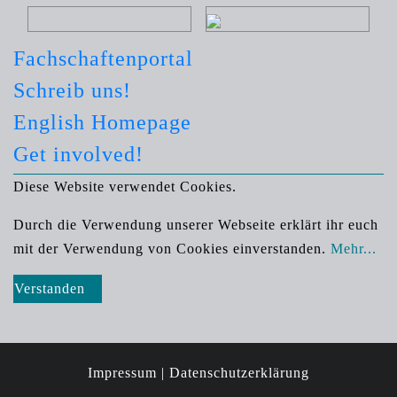
Fachschaftenportal
Schreib uns!
English Homepage
Get involved!
Diese Website verwendet Cookies.
Durch die Verwendung unserer Webseite erklärt ihr euch
mit der Verwendung von Cookies einverstanden.
Mehr...
Verstanden
Impressum |
Datenschutzerklärung