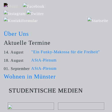
Über Uns
Aktuelle Termine
"Ein Funky-Makossa für die Freiheit"
14. August
AStA-Plenum
18. August
AStA-Plenum
01. September
Wohnen in Münster
STUDENTISCHE MEDIEN