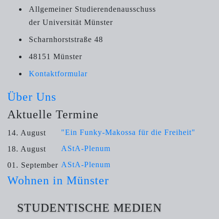
Allgemeiner Studierendenausschuss
der Universität Münster
Scharnhorststraße 48
48151 Münster
Kontaktformular
Über Uns
Aktuelle Termine
"Ein Funky-Makossa für die Freiheit"
14. August
AStA-Plenum
18. August
AStA-Plenum
01. September
Wohnen in Münster
STUDENTISCHE MEDIEN