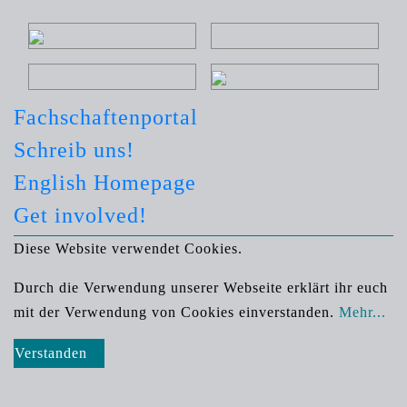
Fachschaftenportal
Schreib uns!
English Homepage
Get involved!
Diese Website verwendet Cookies.
Durch die Verwendung unserer Webseite erklärt ihr euch
mit der Verwendung von Cookies einverstanden.
Mehr...
Verstanden