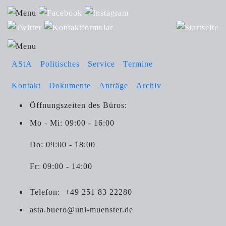
AStA
Politisches
Service
Termine
Kontakt
Dokumente
Anträge
Archiv
Öffnungszeiten des Büros:
Mo - Mi: 09:00 - 16:00
Do: 09:00 - 18:00
Fr: 09:00 - 14:00
Telefon:
+49 251 83 22280
asta.buero@uni-muenster.de