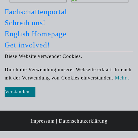
Fachschaftenportal
Schreib uns!
English Homepage
Get involved!
Diese Website verwendet Cookies.
Durch die Verwendung unserer Webseite erklärt ihr euch
mit der Verwendung von Cookies einverstanden.
Mehr...
Verstanden
Impressum |
Datenschutzerklärung