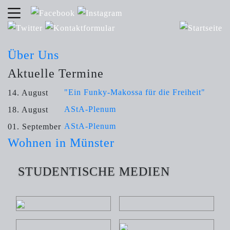
Über Uns
Aktuelle Termine
"Ein Funky-Makossa für die Freiheit"
14. August
AStA-Plenum
18. August
AStA-Plenum
01. September
Wohnen in Münster
STUDENTISCHE MEDIEN