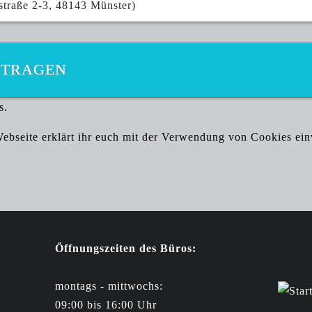
straße 2-3, 48143 Münster)
NTRAGEN
s.
bseite erklärt ihr euch mit der Verwendung von Cookies ei
Öffnungszeiten des Büros:
montags - mittwochs:
09:00 bis 16:00 Uhr