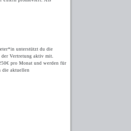
ter*in unterstützt du die
der Vertretung aktiv mit.
 250€ pro Monat und werden für
 die aktuellen