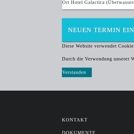
Ort
Hotel Galactica (Überwasser
NEUEN TERMIN EI
Diese Website verwendet Cookie
Durch die Verwendung unserer We
Verstanden
KONTAKT
DOKUMENTE