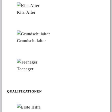
Kita-Alter
Grundschulalter
Teenager
QUALIFIKATIONEN