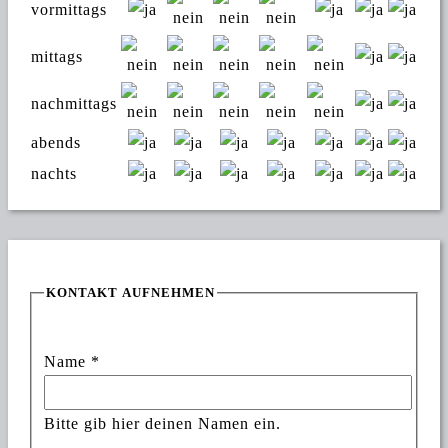
vormittags
mittags
nachmittags
abends
nachts
KONTAKT AUFNEHMEN
Name
*
Bitte gib hier deinen Namen ein.