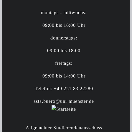
montags - mittwochs:
09:00 bis 16:00 Uhr
donnerstags:
09:00 bis 18:00
freitags:
09:00 bis 14:00 Uhr
Telefon: +49 251 83 22280
asta.buero@uni-muenster.de
Allgemeiner Studierendenausschuss