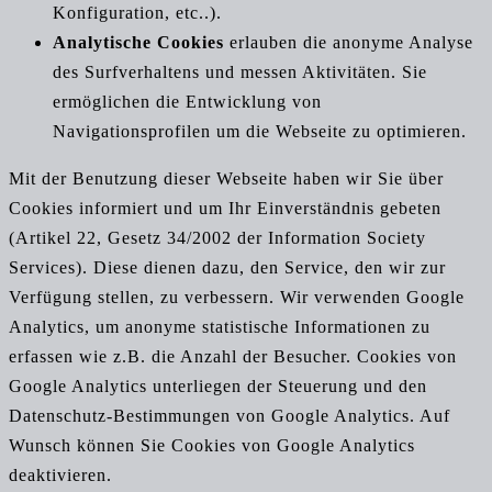
Konfiguration, etc..).
Analytische Cookies
erlauben die anonyme Analyse
des Surfverhaltens und messen Aktivitäten. Sie
ermöglichen die Entwicklung von
Navigationsprofilen um die Webseite zu optimieren.
Mit der Benutzung dieser Webseite haben wir Sie über
Cookies informiert und um Ihr Einverständnis gebeten
(Artikel 22, Gesetz 34/2002 der Information Society
Services). Diese dienen dazu, den Service, den wir zur
Verfügung stellen, zu verbessern. Wir verwenden Google
Analytics, um anonyme statistische Informationen zu
erfassen wie z.B. die Anzahl der Besucher. Cookies von
Google Analytics unterliegen der Steuerung und den
Datenschutz-Bestimmungen von Google Analytics. Auf
Wunsch können Sie Cookies von Google Analytics
deaktivieren.