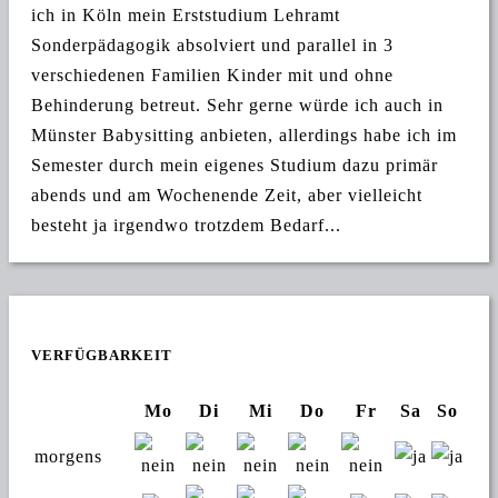
ich in Köln mein Erststudium Lehramt
Sonderpädagogik absolviert und parallel in 3
verschiedenen Familien Kinder mit und ohne
Behinderung betreut. Sehr gerne würde ich auch in
Münster Babysitting anbieten, allerdings habe ich im
Semester durch mein eigenes Studium dazu primär
abends und am Wochenende Zeit, aber vielleicht
besteht ja irgendwo trotzdem Bedarf...
VERFÜGBARKEIT
Mo
Di
Mi
Do
Fr
Sa
So
morgens