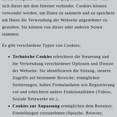
sich dieser mit dem Internet verbindet. Cookies können
verwendet werden, um Daten zu sammeln und zu speichern
um Ihnen die Verwendung der Webseite angenehmer zu
gestalten. Sie können von dieser oder anderen Seiten
stammen.
Es gibt verschiedene Typen von Cookies:
Technische Cookies
erleichtern die Steuerung und
die Verwendung verschiedener Optionen und Dienste
der Webseite. Sie identifizieren die Sitzung, steuern
Zugriffe auf bestimmte Bereiche, ermöglichen
Sortierungen, halten Formulardaten wie Registrierung
vor und erleichtern andere Funktionalitäten (Videos,
Soziale Netzwerke etc.).
Cookies zur Anpassung
ermöglichen dem Benutzer,
Einstellungen vorzunehmen (Sprache, Browser,