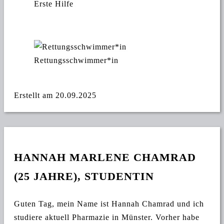
Erste Hilfe
Rettungsschwimmer*in
Erstellt am 20.09.2025
HANNAH MARLENE CHAMRAD
(25 JAHRE), STUDENTIN
Guten Tag, mein Name ist Hannah Chamrad und ich
studiere aktuell Pharmazie in Münster. Vorher habe