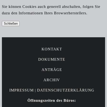
Sie können Cookies auch generell abschalten, folgen Sie
dazu den Informationen Ihres Browserherstellers.
Schließen
KONTAKT
DOKUMENTE
ANTRÄGE
ARCHIV
IMPRESSUM |
DATENSCHUTZERKLÄRUNG
Öffnungszeiten des Büros: