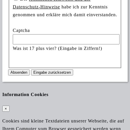
Datenschutz-Hinweise
habe ich zur Kenntnis
genommen und erkläre mich damit einverstanden.
Captcha
Was ist 17 plus vier? (Eingabe in Ziffern!)
Absenden
Eingabe zurücksetzen
Information Cookies
×
Cookies sind kleine Textdateien unserer Webseite, die auf
Ihrem Computer vom Browser gespeichert werden wenn