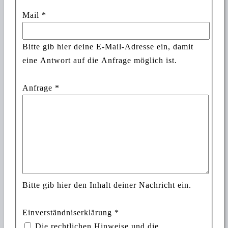
Mail
*
Bitte gib hier deine E-Mail-Adresse ein, damit
eine Antwort auf die Anfrage möglich ist.
Anfrage
*
Bitte gib hier den Inhalt deiner Nachricht ein.
Einverständniserklärung
*
Die
rechtlichen Hinweise und die