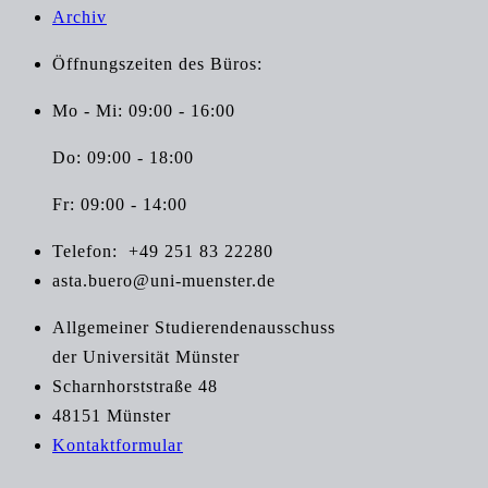
Archiv
Öffnungszeiten des Büros:
Mo - Mi: 09:00 - 16:00
Do: 09:00 - 18:00
Fr: 09:00 - 14:00
Telefon:
+49 251 83 22280
asta.buero@uni-muenster.de
Allgemeiner Studierendenausschuss
der Universität Münster
Scharnhorststraße 48
48151 Münster
Kontaktformular