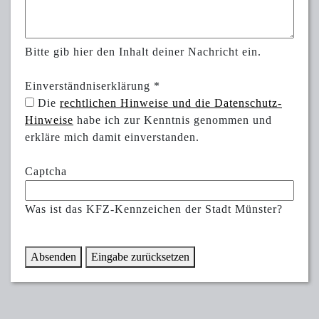
Bitte gib hier den Inhalt deiner Nachricht ein.
Einverständniserklärung
*
Die
rechtlichen Hinweise und die Datenschutz-
Hinweise
habe ich zur Kenntnis genommen und
erkläre mich damit einverstanden.
Captcha
Was ist das KFZ-Kennzeichen der Stadt Münster?
Absenden
Eingabe zurücksetzen