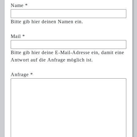
Name
*
Bitte gib hier deinen Namen ein.
Mail
*
Bitte gib hier deine E-Mail-Adresse ein, damit eine
Antwort auf die Anfrage möglich ist.
Anfrage
*