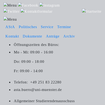
AStA
Politisches
Service
Termine
Kontakt
Dokumente
Anträge
Archiv
Öffnungszeiten des Büros:
Mo - Mi: 09:00 - 16:00
Do: 09:00 - 18:00
Fr: 09:00 - 14:00
Telefon:
+49 251 83 22280
asta.buero@uni-muenster.de
Allgemeiner Studierendenausschuss