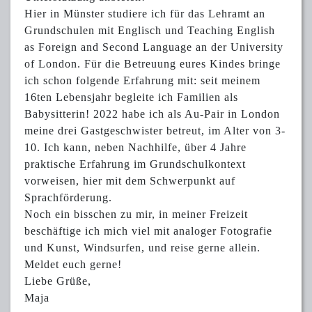
Hier in Münster studiere ich für das Lehramt an
Grundschulen mit Englisch und Teaching English
as Foreign and Second Language an der University
of London. Für die Betreuung eures Kindes bringe
ich schon folgende Erfahrung mit: seit meinem
16ten Lebensjahr begleite ich Familien als
Babysitterin! 2022 habe ich als Au-Pair in London
meine drei Gastgeschwister betreut, im Alter von 3-
10. Ich kann, neben Nachhilfe, über 4 Jahre
praktische Erfahrung im Grundschulkontext
vorweisen, hier mit dem Schwerpunkt auf
Sprachförderung.
Noch ein bisschen zu mir, in meiner Freizeit
beschäftige ich mich viel mit analoger Fotografie
und Kunst, Windsurfen, und reise gerne allein.
Meldet euch gerne!
Liebe Grüße,
Maja