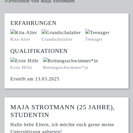
ERFAHRUNGEN
Kita-Alter
Grundschulalter
Teenager
QUALIFIKATIONEN
Erste Hilfe
Rettungsschwimmer*in
Erstellt am 13.03.2025
MAJA STROTMANN (25 JAHRE),
STUDENTIN
Hallo liebe Eltern, ich möchte euch gerne meine
Unterstützung anbieten!