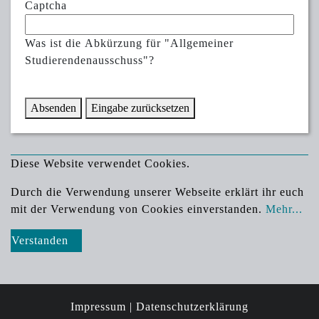
Captcha
Was ist die Abkürzung für "Allgemeiner
Studierendenausschuss"?
Absenden
Eingabe zurücksetzen
Diese Website verwendet Cookies.
Durch die Verwendung unserer Webseite erklärt ihr euch
mit der Verwendung von Cookies einverstanden.
Mehr...
Verstanden
Impressum |
Datenschutzerklärung