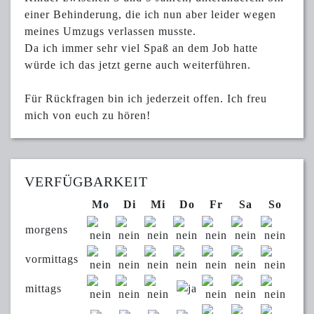
einer Behinderung, die ich nun aber leider wegen
meines Umzugs verlassen musste.
Da ich immer sehr viel Spaß an dem Job hatte
würde ich das jetzt gerne auch weiterführen.
Für Rückfragen bin ich jederzeit offen. Ich freu
mich von euch zu hören!
VERFÜGBARKEIT
Mo
Di
Mi
Do
Fr
Sa
So
morgens
vormittags
mittags