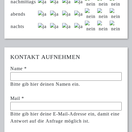
nachmittags
abends
nachts
KONTAKT AUFNEHMEN
Name
*
Bitte gib hier deinen Namen ein.
Mail
*
Bitte gib hier deine E-Mail-Adresse ein, damit eine
Antwort auf die Anfrage möglich ist.