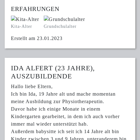
ERFAHRUNGEN
Kita-Alter
Grundschulalter
Erstellt am 23.01.2023
IDA ALFERT (23 JAHRE),
AUSZUBILDENDE
Hallo liebe Eltern,
Ich bin Ida, 19 Jahre alt und mache momentan
meine Ausbildung zur Physiotherapeutin.
Davor habe ich einige Monate in einem
Kindergarten gearbeitet, in dem ich auch vorher
immer mal wieder unterstützt hab.
Außerdem babysitte ich seit ich 14 Jahre alt bin
Kinder zwischen 3 und 9 Jahren, unteranderem bin