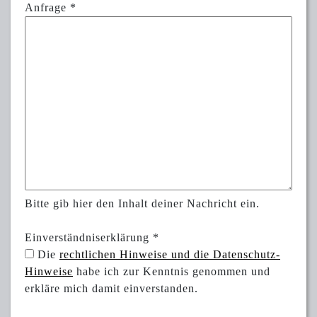
Anfrage
*
Bitte gib hier den Inhalt deiner Nachricht ein.
Einverständniserklärung
*
Die
rechtlichen Hinweise und die Datenschutz-
Hinweise
habe ich zur Kenntnis genommen und
erkläre mich damit einverstanden.